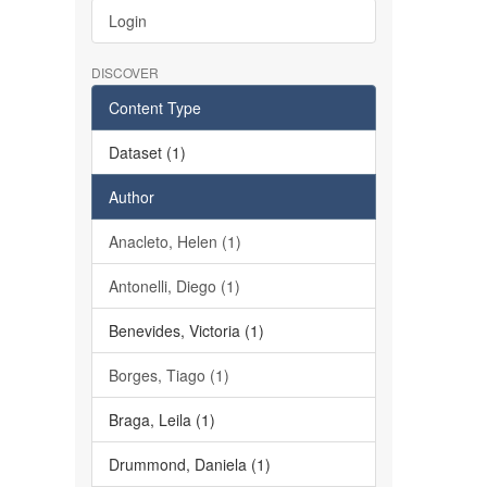
Login
DISCOVER
Content Type
Dataset (1)
Author
Anacleto, Helen (1)
Antonelli, Diego (1)
Benevides, Victoria (1)
Borges, Tiago (1)
Braga, Leila (1)
Drummond, Daniela (1)