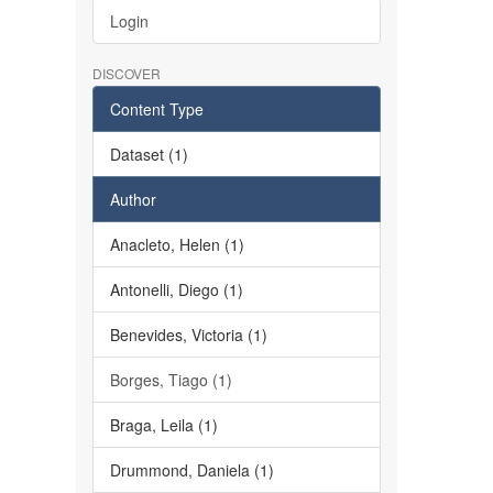
Login
DISCOVER
Content Type
Dataset (1)
Author
Anacleto, Helen (1)
Antonelli, Diego (1)
Benevides, Victoria (1)
Borges, Tiago (1)
Braga, Leila (1)
Drummond, Daniela (1)