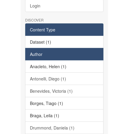
Login
DISCOVER
Content Type
Dataset (1)
Author
Anacleto, Helen (1)
Antonelli, Diego (1)
Benevides, Victoria (1)
Borges, Tiago (1)
Braga, Leila (1)
Drummond, Daniela (1)