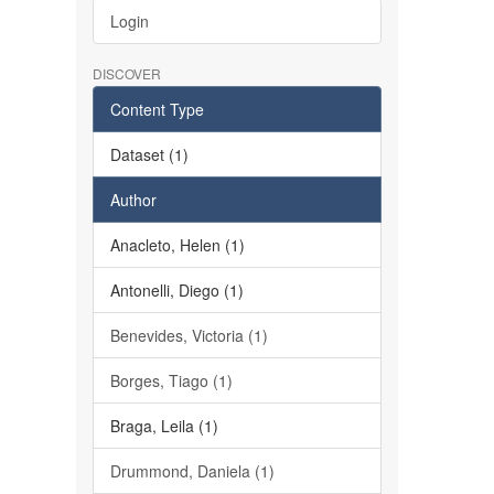
Login
DISCOVER
Content Type
Dataset (1)
Author
Anacleto, Helen (1)
Antonelli, Diego (1)
Benevides, Victoria (1)
Borges, Tiago (1)
Braga, Leila (1)
Drummond, Daniela (1)