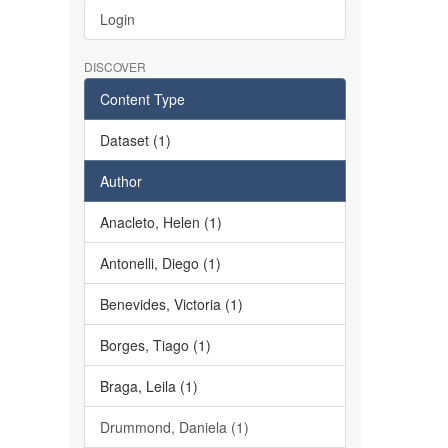
Login
DISCOVER
Content Type
Dataset (1)
Author
Anacleto, Helen (1)
Antonelli, Diego (1)
Benevides, Victoria (1)
Borges, Tiago (1)
Braga, Leila (1)
Drummond, Daniela (1)