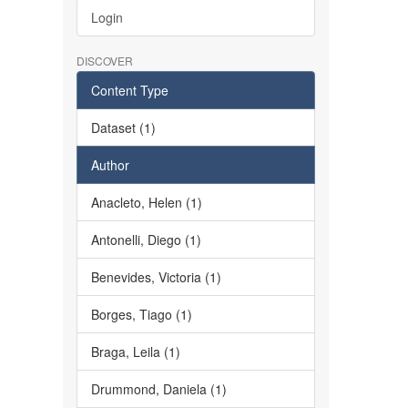
Login
DISCOVER
Content Type
Dataset (1)
Author
Anacleto, Helen (1)
Antonelli, Diego (1)
Benevides, Victoria (1)
Borges, Tiago (1)
Braga, Leila (1)
Drummond, Daniela (1)