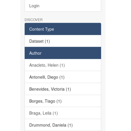
Login
DISCOVER
Content Type
Dataset (1)
Author
Anacleto, Helen (1)
Antonelli, Diego (1)
Benevides, Victoria (1)
Borges, Tiago (1)
Braga, Leila (1)
Drummond, Daniela (1)