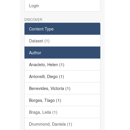
Login
DISCOVER
Content Type
Dataset (1)
Author
Anacleto, Helen (1)
Antonelli, Diego (1)
Benevides, Victoria (1)
Borges, Tiago (1)
Braga, Leila (1)
Drummond, Daniela (1)