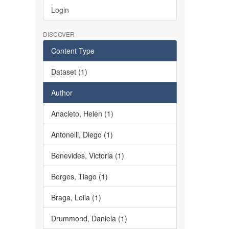
Login
DISCOVER
Content Type
Dataset (1)
Author
Anacleto, Helen (1)
Antonelli, Diego (1)
Benevides, Victoria (1)
Borges, Tiago (1)
Braga, Leila (1)
Drummond, Daniela (1)