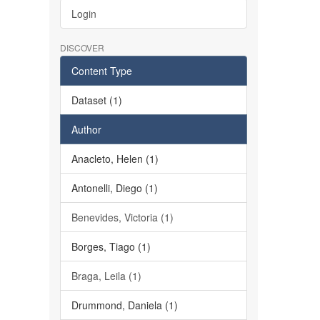
Login
DISCOVER
Content Type
Dataset (1)
Author
Anacleto, Helen (1)
Antonelli, Diego (1)
Benevides, Victoria (1)
Borges, Tiago (1)
Braga, Leila (1)
Drummond, Daniela (1)