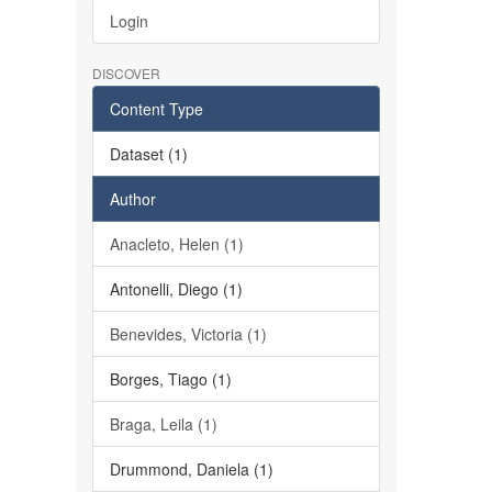
Login
DISCOVER
Content Type
Dataset (1)
Author
Anacleto, Helen (1)
Antonelli, Diego (1)
Benevides, Victoria (1)
Borges, Tiago (1)
Braga, Leila (1)
Drummond, Daniela (1)