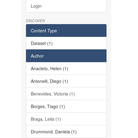
Login
DISCOVER
Content Type
Dataset (1)
Author
Anacleto, Helen (1)
Antonelli, Diego (1)
Benevides, Victoria (1)
Borges, Tiago (1)
Braga, Leila (1)
Drummond, Daniela (1)