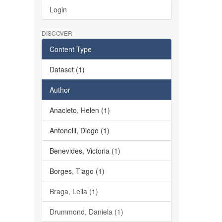
Login
DISCOVER
Content Type
Dataset (1)
Author
Anacleto, Helen (1)
Antonelli, Diego (1)
Benevides, Victoria (1)
Borges, Tiago (1)
Braga, Leila (1)
Drummond, Daniela (1)