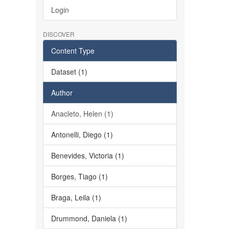
Login
DISCOVER
Content Type
Dataset (1)
Author
Anacleto, Helen (1)
Antonelli, Diego (1)
Benevides, Victoria (1)
Borges, Tiago (1)
Braga, Leila (1)
Drummond, Daniela (1)