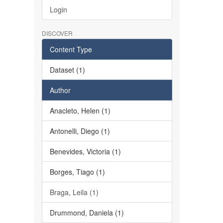
Login
DISCOVER
Content Type
Dataset (1)
Author
Anacleto, Helen (1)
Antonelli, Diego (1)
Benevides, Victoria (1)
Borges, Tiago (1)
Braga, Leila (1)
Drummond, Daniela (1)