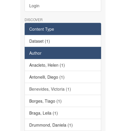
Login
DISCOVER
Content Type
Dataset (1)
Author
Anacleto, Helen (1)
Antonelli, Diego (1)
Benevides, Victoria (1)
Borges, Tiago (1)
Braga, Leila (1)
Drummond, Daniela (1)