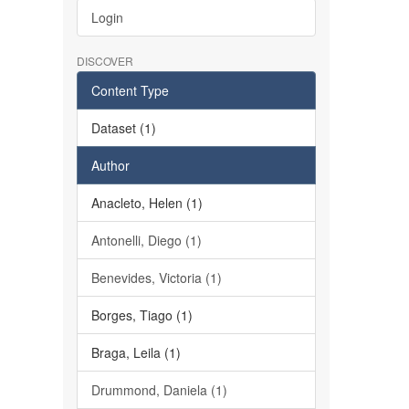
Login
DISCOVER
Content Type
Dataset (1)
Author
Anacleto, Helen (1)
Antonelli, Diego (1)
Benevides, Victoria (1)
Borges, Tiago (1)
Braga, Leila (1)
Drummond, Daniela (1)