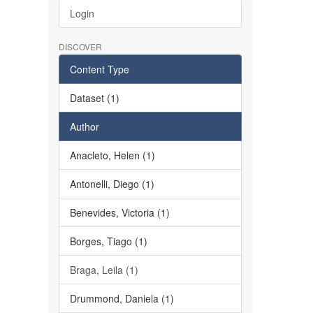
Login
DISCOVER
Content Type
Dataset (1)
Author
Anacleto, Helen (1)
Antonelli, Diego (1)
Benevides, Victoria (1)
Borges, Tiago (1)
Braga, Leila (1)
Drummond, Daniela (1)