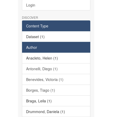
Login
DISCOVER
Content Type
Dataset (1)
Author
Anacleto, Helen (1)
Antonelli, Diego (1)
Benevides, Victoria (1)
Borges, Tiago (1)
Braga, Leila (1)
Drummond, Daniela (1)