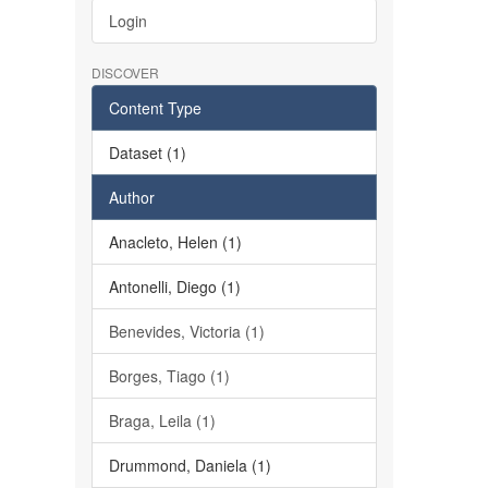
Login
DISCOVER
Content Type
Dataset (1)
Author
Anacleto, Helen (1)
Antonelli, Diego (1)
Benevides, Victoria (1)
Borges, Tiago (1)
Braga, Leila (1)
Drummond, Daniela (1)