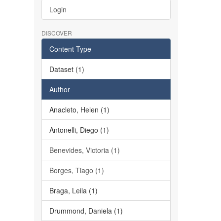
Login
DISCOVER
Content Type
Dataset (1)
Author
Anacleto, Helen (1)
Antonelli, Diego (1)
Benevides, Victoria (1)
Borges, Tiago (1)
Braga, Leila (1)
Drummond, Daniela (1)