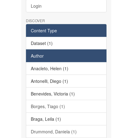
Login
DISCOVER
Content Type
Dataset (1)
Author
Anacleto, Helen (1)
Antonelli, Diego (1)
Benevides, Victoria (1)
Borges, Tiago (1)
Braga, Leila (1)
Drummond, Daniela (1)