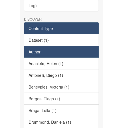
Login
DISCOVER
Content Type
Dataset (1)
Author
Anacleto, Helen (1)
Antonelli, Diego (1)
Benevides, Victoria (1)
Borges, Tiago (1)
Braga, Leila (1)
Drummond, Daniela (1)