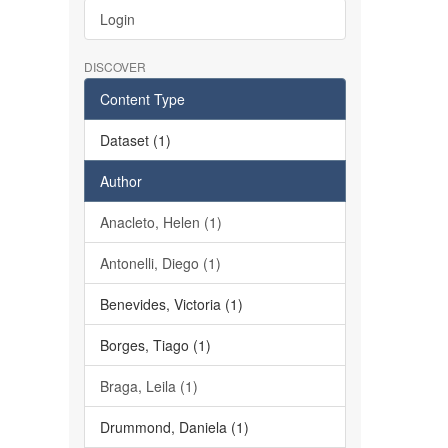
Login
DISCOVER
Content Type
Dataset (1)
Author
Anacleto, Helen (1)
Antonelli, Diego (1)
Benevides, Victoria (1)
Borges, Tiago (1)
Braga, Leila (1)
Drummond, Daniela (1)