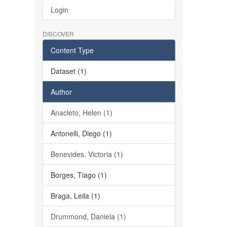
Login
DISCOVER
Content Type
Dataset (1)
Author
Anacleto, Helen (1)
Antonelli, Diego (1)
Benevides, Victoria (1)
Borges, Tiago (1)
Braga, Leila (1)
Drummond, Daniela (1)