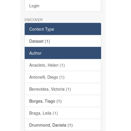
Login
DISCOVER
Content Type
Dataset (1)
Author
Anacleto, Helen (1)
Antonelli, Diego (1)
Benevides, Victoria (1)
Borges, Tiago (1)
Braga, Leila (1)
Drummond, Daniela (1)