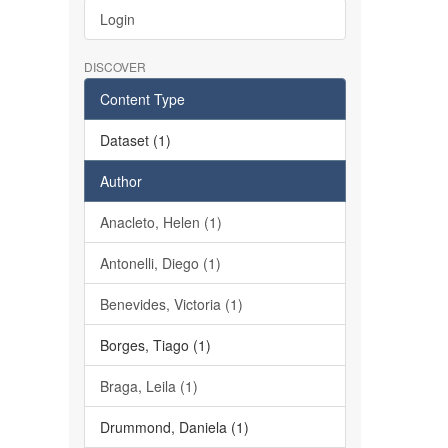
Login
DISCOVER
Content Type
Dataset (1)
Author
Anacleto, Helen (1)
Antonelli, Diego (1)
Benevides, Victoria (1)
Borges, Tiago (1)
Braga, Leila (1)
Drummond, Daniela (1)