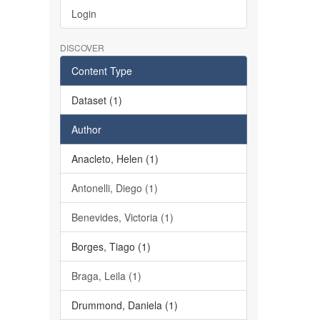
Login
DISCOVER
Content Type
Dataset (1)
Author
Anacleto, Helen (1)
Antonelli, Diego (1)
Benevides, Victoria (1)
Borges, Tiago (1)
Braga, Leila (1)
Drummond, Daniela (1)