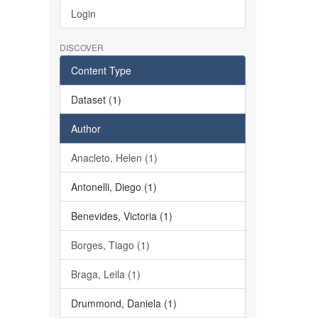
Login
DISCOVER
Content Type
Dataset (1)
Author
Anacleto, Helen (1)
Antonelli, Diego (1)
Benevides, Victoria (1)
Borges, Tiago (1)
Braga, Leila (1)
Drummond, Daniela (1)