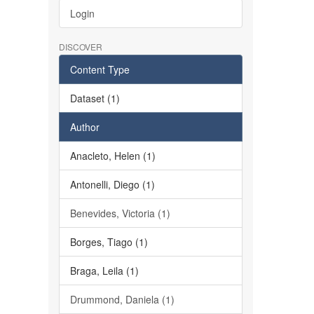
Login
DISCOVER
Content Type
Dataset (1)
Author
Anacleto, Helen (1)
Antonelli, Diego (1)
Benevides, Victoria (1)
Borges, Tiago (1)
Braga, Leila (1)
Drummond, Daniela (1)