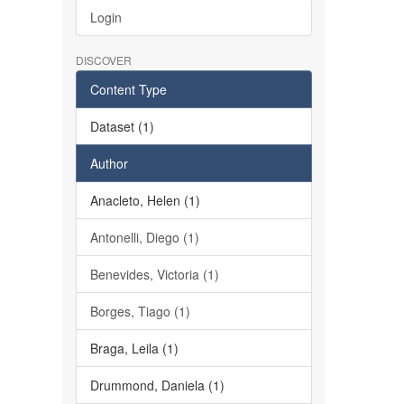
Login
DISCOVER
Content Type
Dataset (1)
Author
Anacleto, Helen (1)
Antonelli, Diego (1)
Benevides, Victoria (1)
Borges, Tiago (1)
Braga, Leila (1)
Drummond, Daniela (1)