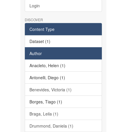
Login
DISCOVER
Content Type
Dataset (1)
Author
Anacleto, Helen (1)
Antonelli, Diego (1)
Benevides, Victoria (1)
Borges, Tiago (1)
Braga, Leila (1)
Drummond, Daniela (1)